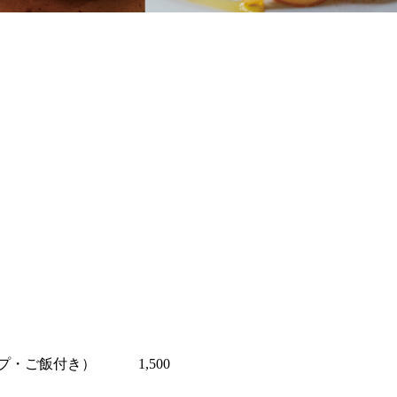
プ・ご飯付き） 1,500