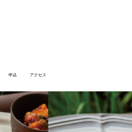
申込
アクセス