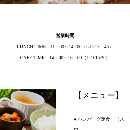
営業時間
LUNCH TIME：11：00～14 : 00（L.O.13：45）
CAFE TIME：14：00～16：00（L.O.15:30）
【メニュー】
● ハンバーグ定食 （スー